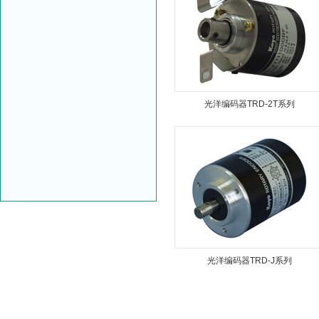
光洋编码器TRD-2T系列
光洋编码器TRD-J系列