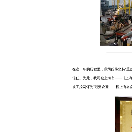
在这十年的历程里，我司始终坚持“重
信任。为此，我司被上海市——《上海
被工控网评为“最受欢迎——榜上有名