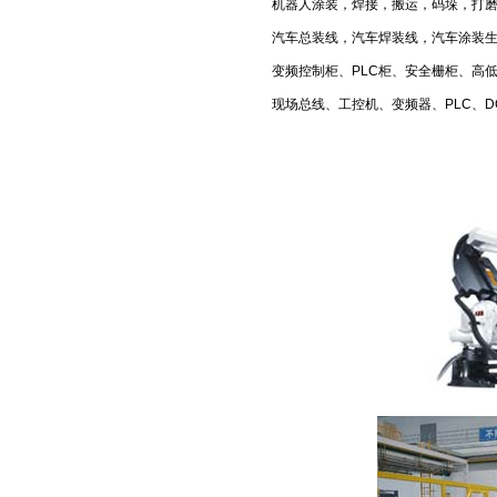
机器人涂装，焊接，搬运，码垛，打
汽车总装线，汽车焊装线，汽车涂装
变频控制柜、PLC柜、安全栅柜、高
现场总线、工控机、变频器、PLC、