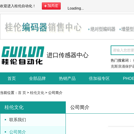
欢迎进入桂伦自动化！
Loading...
进口传感器中心
热门搜索词：
克斯浪涌保护
首页
全部品牌
热销产品
倍加福专区
PHO
当前位置：
首 页
>
桂伦文化
> 公司简介
桂伦文化
公司简介
联系我们
公司简介