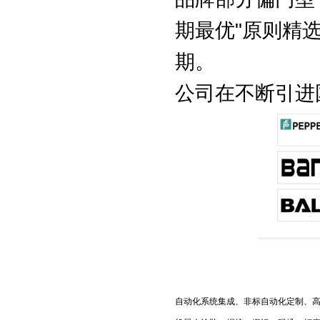
期最优"原则精
期。
公司在不断引进
自动化系统集成、非标自动化定制、