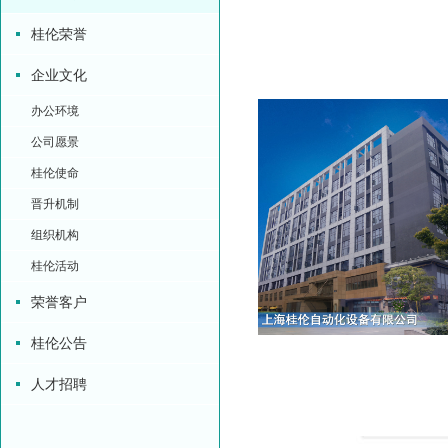
桂伦荣誉
企业文化
办公环境
公司愿景
桂伦使命
晋升机制
组织机构
桂伦活动
荣誉客户
桂伦公告
人才招聘