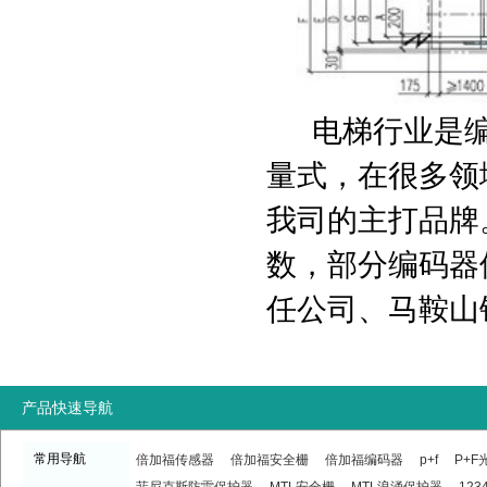
电梯行业是编码
量式，在很多领
我司的主打品牌
数，部分编码器
任公司、马鞍山
产品快速导航
常用导航
倍加福传感器
倍加福安全栅
倍加福编码器
p+f
P+