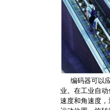
编码器可以应
业。在工业自动
速度和角速度，