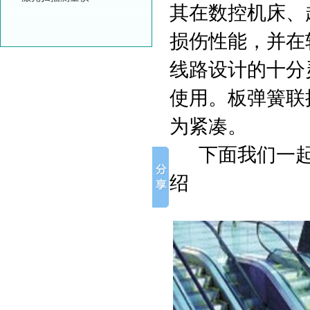
其在数控机床、
损伤性能，并在
线路设计的十分
使用。板弹簧联
为紧凑。
下面我们一起去
绍