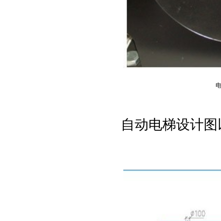
自动电梯设计图