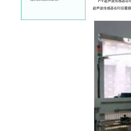
P+F超声波传感器在
超声波传感器在印后覆