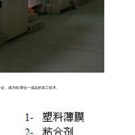
起，成为纸/塑合一成品的加工技术。