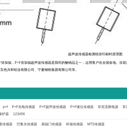
超声波传感器检测纸张印刷时原理图
倍加福，P+F倍加福超声波传感器是我司的畅销品之一，运用客户在全国各地。目前
西百色兴和铝业有限公司、宁夏钢铁集团有限公司等。
p+f
P+F光电传感器
P+F超声波传感器
P+F液位传感器
菲尼克斯电源
菲
保护器
123456
森传感器
巴鲁夫传感器
易福门传感器
科瑞传感器
MTS传感器