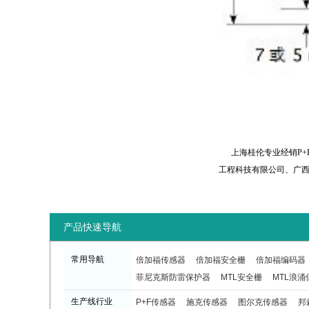
上海桂伦专业经销P+F
工程科技有限公司、广
产品快速导航
常用导航
倍加福传感器
倍加福安全栅
倍加福编码器
菲尼克斯防雷保护器
MTL安全栅
MTL浪涌
生产线行业
P+F传感器
施克传感器
图尔克传感器
邦