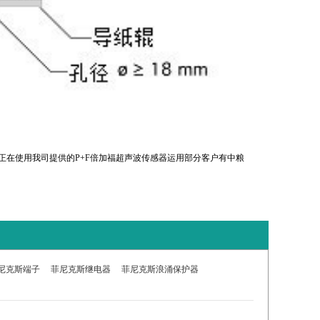
正在使用我司提供的P+F倍加福超声波传感器运用部分客户有中粮
尼克斯端子
菲尼克斯继电器
菲尼克斯浪涌保护器