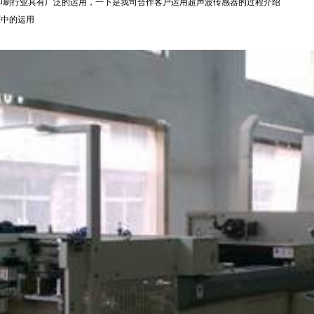
印刷行业具有广泛的运用，一下是我司合作客户运用超声波传感器的过程介绍
膜中的运用