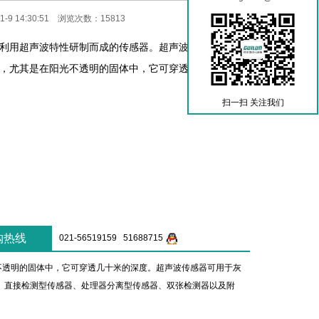
-9 14:30:51 浏览次数：15813
利用超声波特性研制而成的传感器。超声波对液体、固体
，尤其是在阳光不透明的固体中，它可穿透几十米的深
扫一扫 关注我们
购热线
021-56519159 51688715
透明的固体中，它可穿透几十米的深度。超声波传感器可用于灰
、直接检测型传感器、处理器分离型传感器、双张检测器以及附