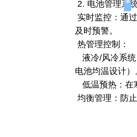
2. 电池管理系
实时监控：通过
及时预警。
热管理控制：
液冷/风冷系统
电池均温设计）
低温预热：在寒
均衡管理：防止