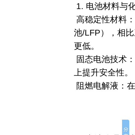
1. 电池材料与
高稳定性材料：
池/LFP），相
更低。
固态电池技术：
上提升安全性。
阻燃电解液：在