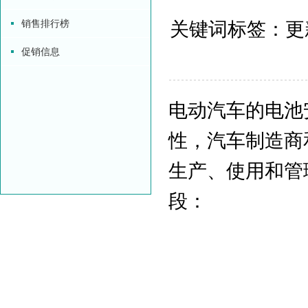
销售排行榜
关键词标签：更新时
促销信息
电动汽车的电池
性，汽车制造商
生产、使用和管
段：