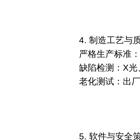
4. 制造工艺与
严格生产标准：
缺陷检测：X光
老化测试：出厂
5. 软件与安全