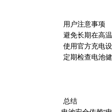
用户注意事项
避免长期在高温
使用官方充电设
定期检查电池健
总结