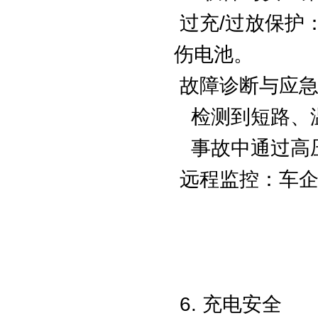
过充/过放保护
伤电池。
故障诊断与应急
检测到短路、
事故中通过高压
远程监控：车企
6. 充电安全