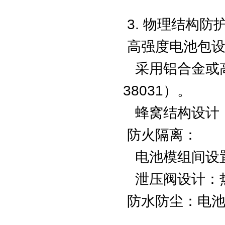
3. 物理结构防
高强度电池包设
采用铝合金或高
38031）。
蜂窝结构设计（
防火隔离：
电池模组间设置
泄压阀设计：热
防水防尘：电池包