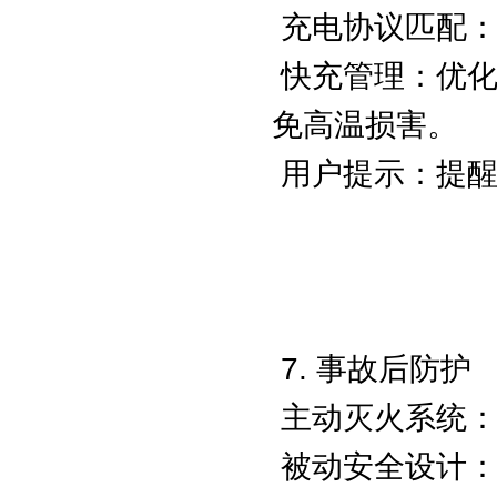
充电协议匹配：
快充管理：优化
免高温损害。
用户提示：提醒
7. 事故后防护
主动灭火系统：
被动安全设计：