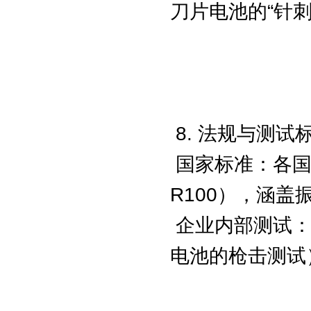
刀片电池的“针
8. 法规与测试
国家标准：各国强
R100），涵
企业内部测试：
电池的枪击测试