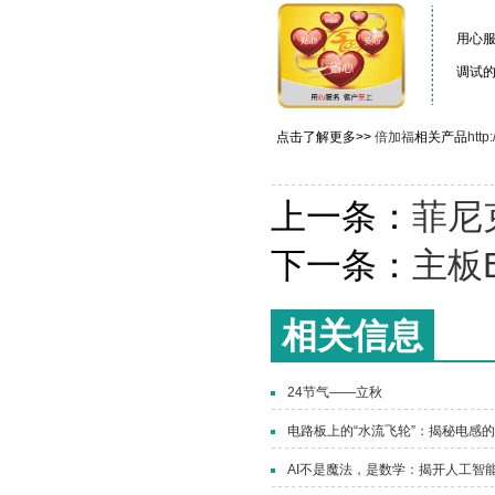
用心
调试
点击了解更多>>
倍加福
相关产品
http
上一条：
菲尼
下一条：
主板
相关信息
24节气——立秋
电路板上的“水流飞轮”：揭秘电感
AI不是魔法，是数学：揭开人工智能