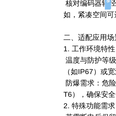
核对编码器轴径
如，紧凑空间可
二、适配应用场
1. 工作环境特
温度与防护等级
（如IP67）或
防爆需求：危险区
T6），确保安
2. 特殊功能需