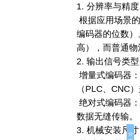
1. 分辨率与精
根据应用场景的
编码器的位数）
高），而普通物
2. 输出信号类
增量式编码器：确
（PLC、CNC
绝对式编码器：选
数据无缝传输。
3. 机械安装尺