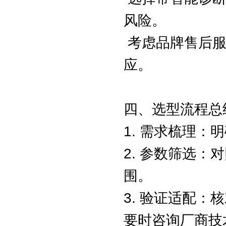
风险。
考虑品牌售后服
应。
四、选型流程总
1. 需求梳理
2. 参数筛选
围。
3. 验证适配
要时咨询厂商技