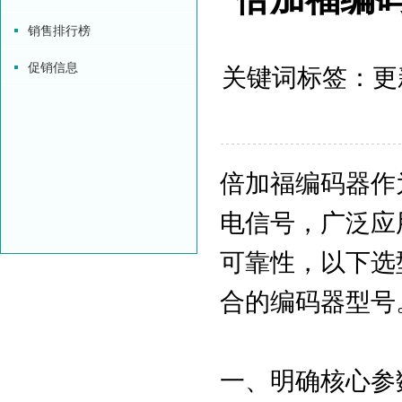
销售排行榜
促销信息
关键词标签：更新时
倍加福编码器作
电信号，广泛应
可靠性，以下选
合的编码器型号
一、明确核心参