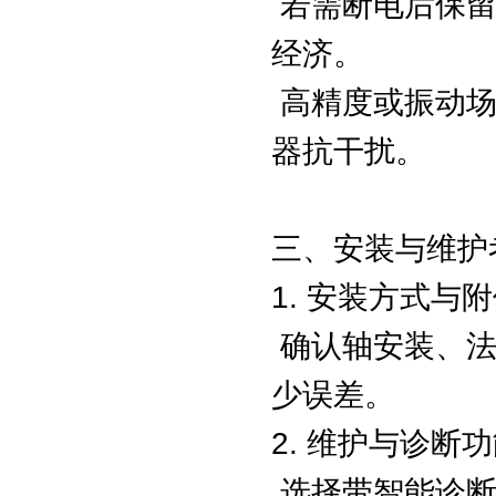
若需断电后保留
经济。
高精度或振动场
器抗干扰。
三、安装与维护
1. 安装方式与
确认轴安装、法
少误差。
2. 维护与诊断
选择带智能诊断