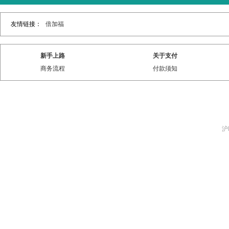
友情链接：
倍加福
新手上路
关于支付
商务流程
付款须知
沪