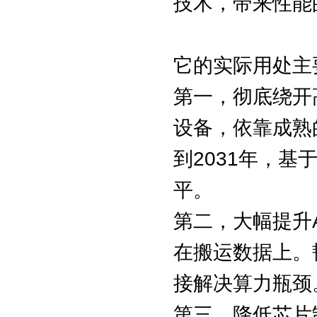
技术，带来性能
它的实际用处主
第一，彻底绕开
设备，依靠成熟
到2031年，
平。
第二，大幅提升
在搬运数据上。
接解决算力瓶颈
第三，降低芯片