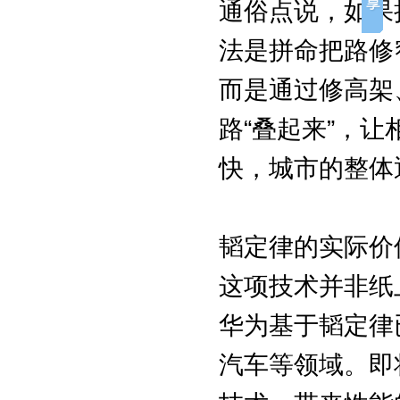
通俗点说，如果
法是拼命把路修
而是通过修高架
路“叠起来”，
快，城市的整体
韬定律的实际价
这项技术并非纸
华为基于韬定律
汽车等领域。即