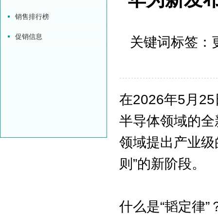
销售排行榜
促销信息
关键词标签：更新
在2026年5
半导体领域的全
领域提出产业级
则”的新阶段。
什么是“韬定律”