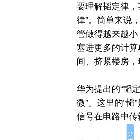
要理解韬定律，
律”。简单来说
管做得越来越小
塞进更多的计算
间、挤紧楼房，
华为提出的“韬定
微”。这里的“
信号在电路中传