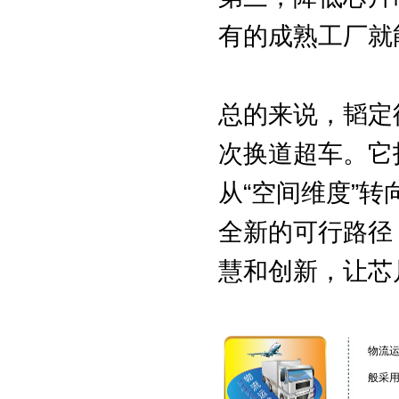
有的成熟工厂就
总的来说，韬定
次换道超车。它
从“空间维度”
全新的可行路径
慧和创新，让芯
物流
般采