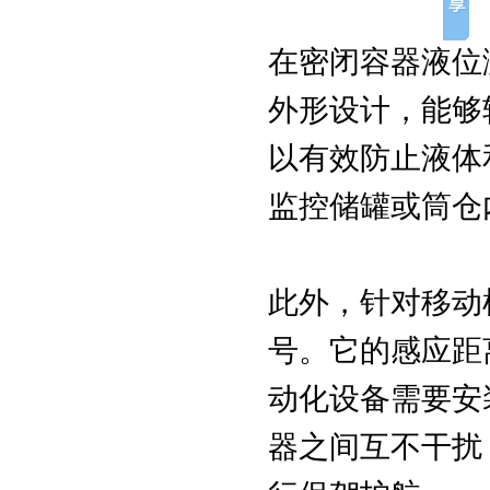
在密闭容器液位
外形设计，能够
以有效防止液体
监控储罐或筒仓
此外，针对移动
号。它的感应距
动化设备需要安
器之间互不干扰