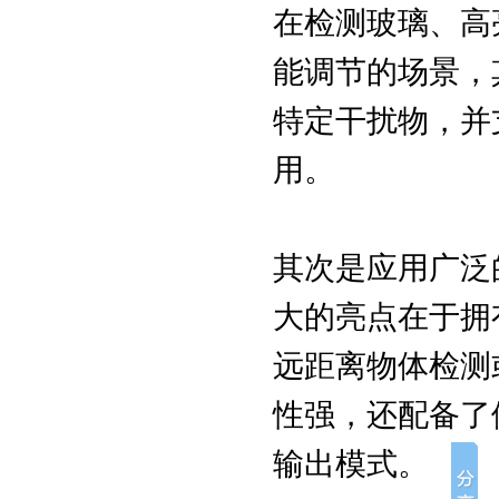
在检测玻璃、高
能调节的场景，
特定干扰物，并
用。
其次是应用广泛
大的亮点在于拥
远距离物体检测
性强，还配备了
输出模式。