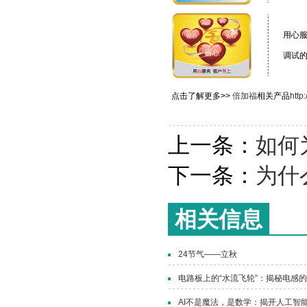
用心
调试
点击了解更多>>
倍加福
相关产品
http
上一条：
如何
下一条：
为什
相关信息
24节气——立秋
电路板上的“水流飞轮”：揭秘电感
AI不是魔法，是数学：揭开人工智能