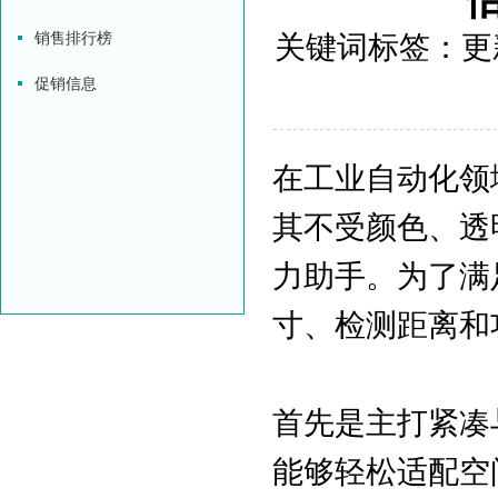
销售排行榜
关键词标签：更新时
促销信息
在工业自动化领
其不受颜色、透
力助手。为了满
寸、检测距离和
首先是主打紧凑
能够轻松适配空