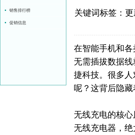
销售排行榜
关键词标签：更新时
促销信息
在智能手机和各
无需插拔数据线
捷科技。很多人
呢？这背后隐藏
无线充电的核心
无线充电器，绝