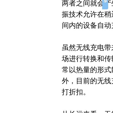
两者之间就会产
振技术允许在稍
间内的设备自动
虽然无线充电带
场进行转换和传
常以热量的形式
外，目前的无线
打折扣。