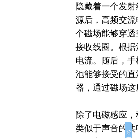
隐藏着一个发射
源后，高频交流
个磁场能够穿透
接收线圈。根据
电流。随后，手
池能够接受的直
器，通过磁场这
除了电磁感应，
类似于声音的共