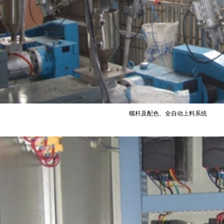
螺杆及配色、全自动上料系统