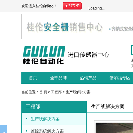
欢迎进入桂伦自动化！
Loading...
进口传感器中心
首页
全部品牌
热销产品
倍加福专区
当前位置：
首 页
>
工程部
> 生产线解决方案
工程部
生产线解决方案
生产线解决方案
监控系统解决方案