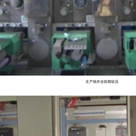
生产线作业前期状况