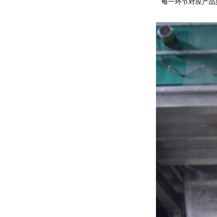
每一环节对应产品