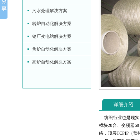
污水处理解决方案
转炉自动化解决方案
钢厂变电站解决方案
焦炉自动化解决方案
高炉自动化解决方案
详细介绍
纺织行业也是现实自
模块
20
台、变频器6
络，顶层TCPIP（监