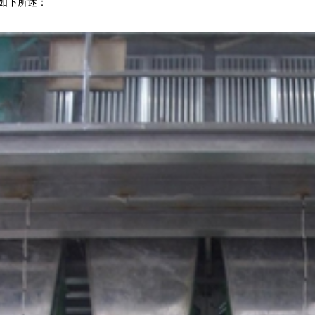
如下所述：