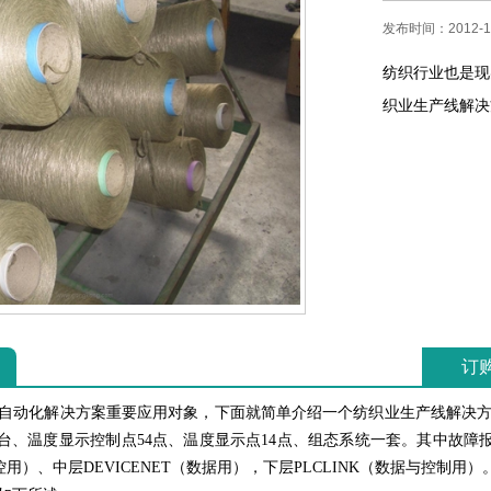
发布时间：2012-1
纺织行业也是现
织业生产线解决
订
动化解决方案重要应用对象，下面就简单介绍一个纺织业生产线解决方案
0台、温度显示控制点54点、温度显示点14点、组态系统一套。其中故障报警
控用）、中层DEVICENET（数据用），下层PLCLINK（数据与控制用）