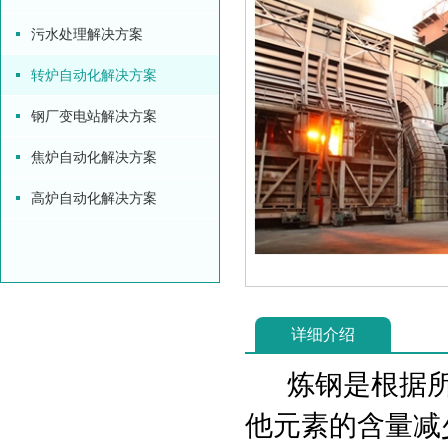
污水处理解决方案
转炉自动化解决方案
钢厂变电站解决方案
焦炉自动化解决方案
高炉自动化解决方案
详细介绍
炼钢是根据所
他元素的含量减