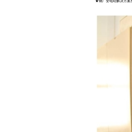
★钢厂变电站解决方案