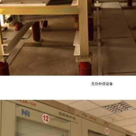
无功补偿设备