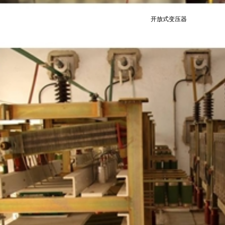
开放式变压器