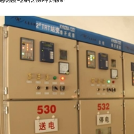
所涉及配套产品组件及控制环节实例展示：