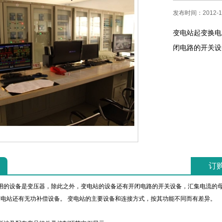
发布时间：2012-1
变电站起变换电
闭电路的开关设备
订
的设备是变压器，除此之外，变电站的设备还有开闭电路的开关设备，汇集电流的母
电站还有无功补偿设备。 变电站的主要设备和连接方式，按其功能不同而有差异。