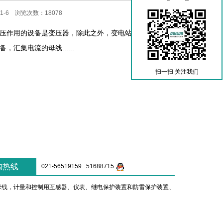
1-6 浏览次数：18078
压作用的设备是变压器，除此之外，变电站的设备还有开
，汇集电流的母线......
扫一扫 关注我们
购热线
021-56519159 51688715
线，计量和控制用互感器、仪表、继电保护装置和防雷保护装置、