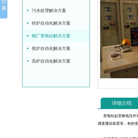
污水处理解决方案
转炉自动化解决方案
钢厂变电站解决方案
焦炉自动化解决方案
高炉自动化解决方案
详细介绍
变电站起变换电压作用
调度通信装置等，有的变