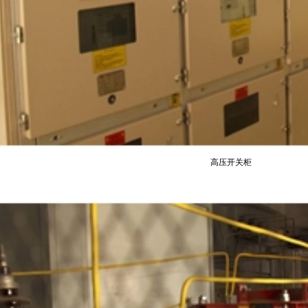
高压开关柜