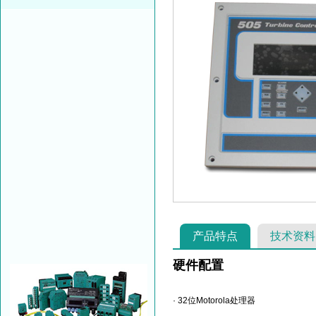
产品特点
技术资料
硬件配置
· 32位Motorola处理器