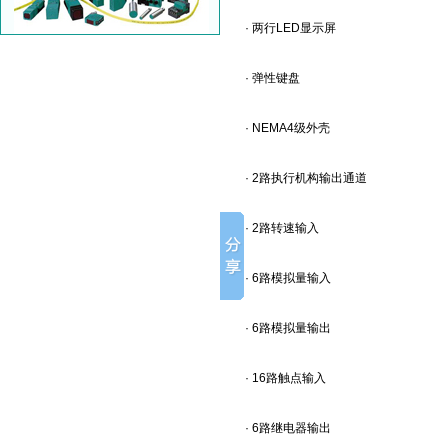
· 两行LED显示屏
· 弹性键盘
· NEMA4级外壳
· 2路执行机构输出通道
· 2路转速输入
· 6路模拟量输入
· 6路模拟量输出
· 16路触点输入
· 6路继电器输出