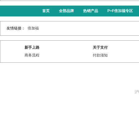
首页
全部品牌
热销产品
P+F倍加福专区
友情链接：
倍加福
新手上路
关于支付
商务流程
付款须知
沪