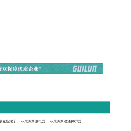
尼克斯端子
菲尼克斯继电器
菲尼克斯浪涌保护器