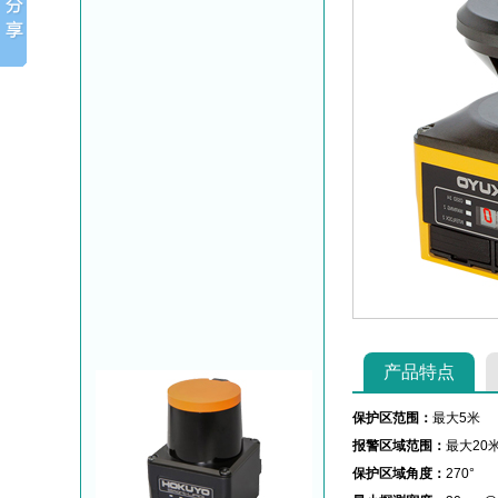
产品特点
保护区范围：
最大5米
报警区域范围：
最大20
保护区域角度：
270°