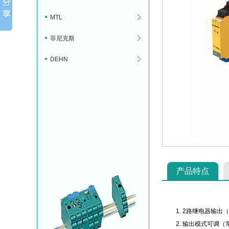
MTL
菲尼克斯
DEHN
产品特点
2路继电器输出
输出模式可调（