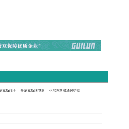
尼克斯端子
菲尼克斯继电器
菲尼克斯浪涌保护器