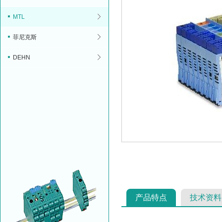
MTL
菲尼克斯
DEHN
产品特点
技术资料