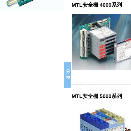
MTL安全栅 4000系列
MTL安全栅 5000系列