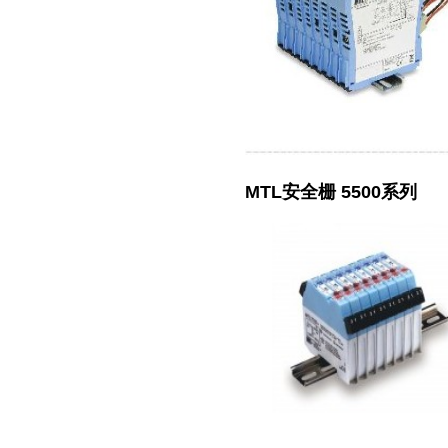
MTL安全栅 5500系列