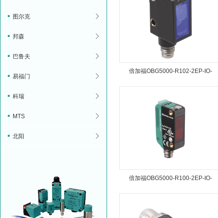
图尔克
邦森
巴鲁夫
倍加福OBG5000-R102-2EP-IO-
易福门
V31传感器
科瑞
MTS
北阳
倍加福OBG5000-R100-2EP-IO-
V31传感器