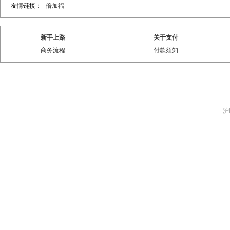
友情链接：
倍加福
新手上路
关于支付
商务流程
付款须知
沪