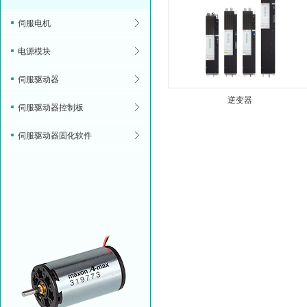
伺服电机
电源模块
伺服驱动器
逆变器
伺服驱动器控制板
伺服驱动器固化软件