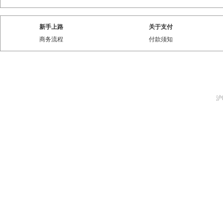
新手上路
关于支付
商务流程
付款须知
沪