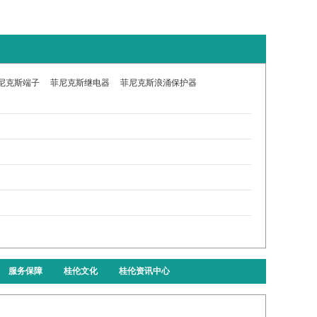
尼克斯端子
菲尼克斯继电器
菲尼克斯浪涌保护器
服务保障
桂伦文化
桂伦资讯中心