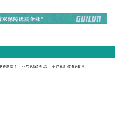
尼克斯端子
菲尼克斯继电器
菲尼克斯浪涌保护器