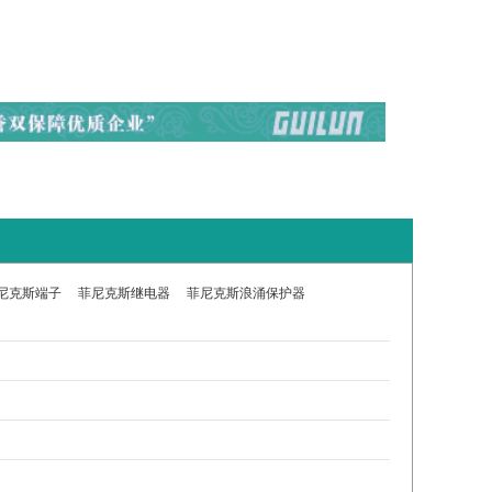
尼克斯端子
菲尼克斯继电器
菲尼克斯浪涌保护器