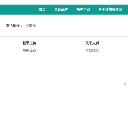
首页
全部品牌
热销产品
P+F倍加福专区
友情链接：
倍加福
新手上路
关于支付
商务流程
付款须知
沪