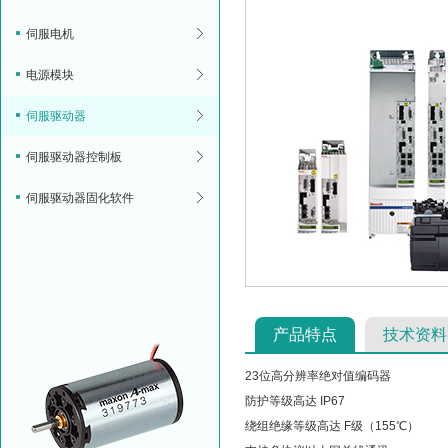
伺服电机
电源模块
伺服驱动器
伺服驱动器控制板
伺服驱动器固化软件
产品特点
技术资料
23位高分辨率绝对值编码器
防护等级高达 IP67
绕组绝缘等级高达 F级（155℃）