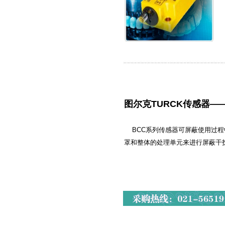
图尔克TURCK传感器——
BCC系列传感器可屏蔽使用过程中
罩和整体的处理单元来进行屏蔽干