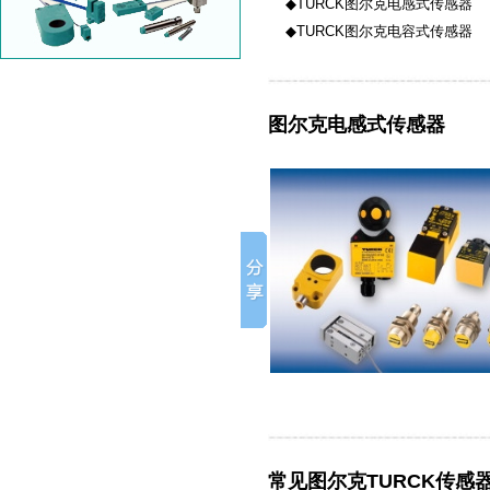
◆TURCK图尔克电感式传感器
◆TURCK图尔克电容式传感器
图尔克电感式传感器
常见图尔克TURCK传感