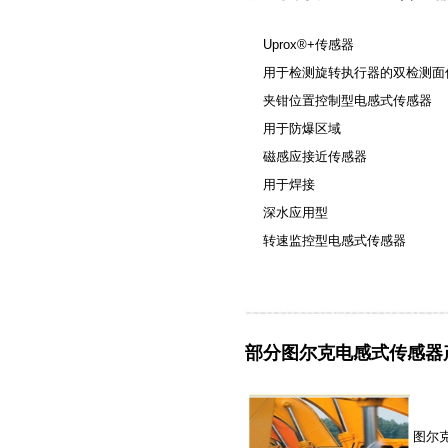
Uprox®+传感器
用于检测旋转执行器的双检测面
夹钳位置控制型电感式传感器
用于防爆区域
磁感应接近传感器
用于焊接
深水应用型
转速监控型电感式传感器
部分图尔克电感式传感器
图尔