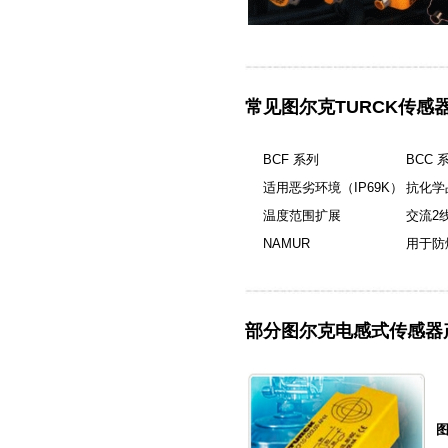
常见图尔克TURCK传感
BCF 系列
BCC 
适用恶劣环境（IP69K）
抗化学
温度范围扩展
交流2
NAMUR
用于防
部分图尔克电感式传感器
图