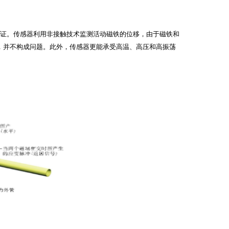
印证。传感器利用非接触技术监测活动磁铁的位移，由于磁铁和
，并不构成问题。此外，传感器更能承受高温、高压和高振荡