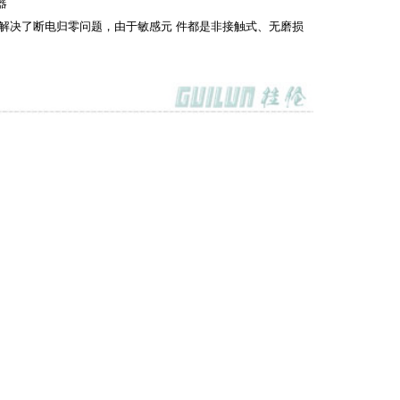
器
解决了断电归零问题，由于敏感元 件都是非接触式、无磨损