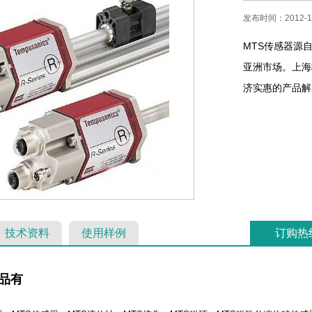
发布时间：2012-12
MTS传感器源
亚洲市场。上海
济实惠的产品解决
技术资料
使用样例
订购热
产品有