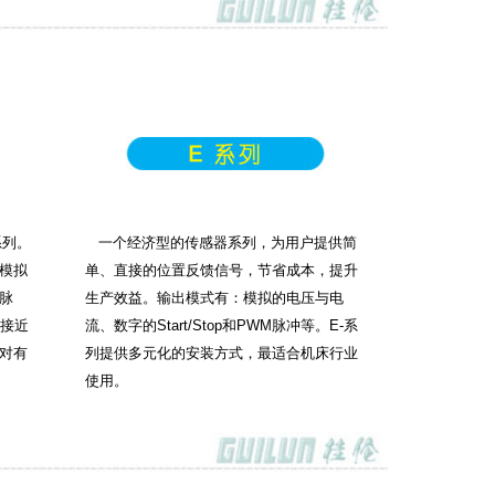
系列。
一个经济型的传感器系列，为用户提供简
模拟
单、直接的位置反馈信号，节省成本，提升
M脉
生产效益。输出模式有：模拟的电压与电
供接近
流、数字的Start/Stop和PWM脉冲等。E-系
对有
列提供多元化的安装方式，最适合机床行业
使用。