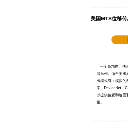
美国MTS位移传
一个高精度、快速
器系列。适合要求
出模式有：模拟的
字、DeviceNet、
以提供位置和速度
量。