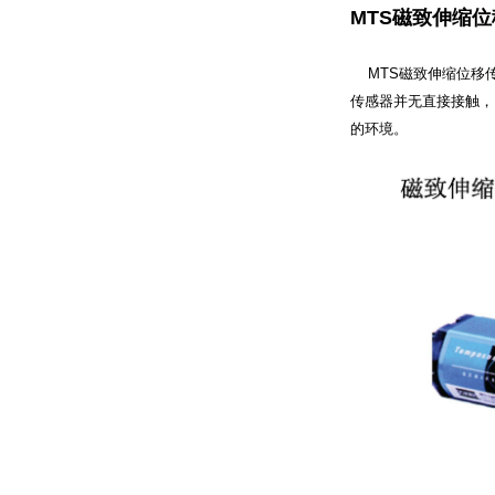
MTS磁致伸缩
MTS磁致伸缩位移传
传感器并无直接接触，
的环境。