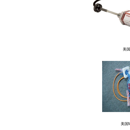
美国
美国