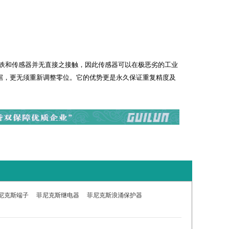
于磁铁和传感器并无直接之接触，因此传感器可以在极恶劣的工业
据，更无须重新调整零位。
它的优势更是永久保证重复精度及
尼克斯端子
菲尼克斯继电器
菲尼克斯浪涌保护器