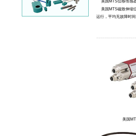
美国MTS位移传感器
美国MTS磁致伸缩位
运行，平均无故障时间
美国M