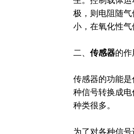
生。控制载体运
极，则电阻随气
小，在氧化性气
二、
传感器
的作
传感器的功能是
种信号转换成电
种类很多。
为了对各种信号