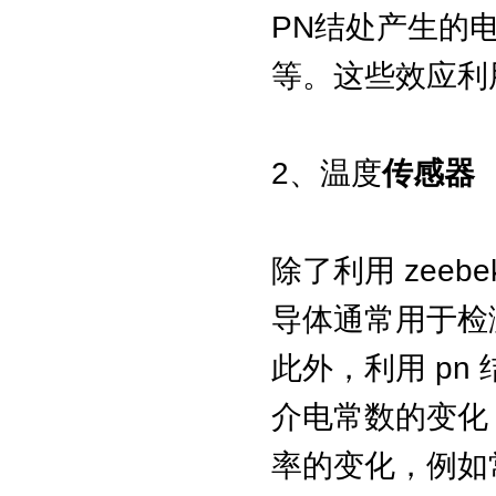
PN结处产生的
等。这些效应利
2、温度
传感器
除了利用 zee
导体通常用于检
此外，利用 p
介电常数的变化
率的变化，例如