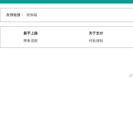
友情链接：
倍加福
新手上路
关于支付
商务流程
付款须知
沪