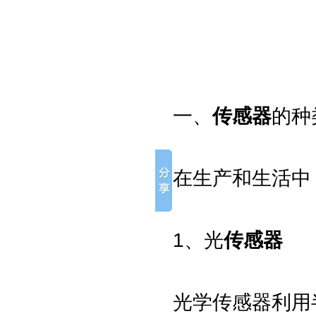
一、
传感器
的种
在生产和生活中
1、光
传感器
光学传感器利用