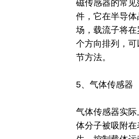
磁传感器的常见
件，它在半导体
场，载流子将在
个方向排列，可
节方法。
5、气体传感器
气体传感器实际
体分子被吸附在