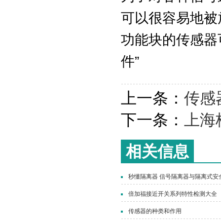
可以很容易地被
功能块的传感器
件”
上一条：
传感
下一条：
上海
相关信息
秒懂隔离器 信号隔离器与隔离式安
倍加福接近开关系列特性检测大全
传感器的种类和作用