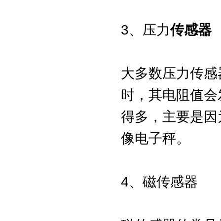
3、压力
传感器
大多数压力传感
时，其电阻值会
得多，主要是因
像电子秤。
4、磁传感器