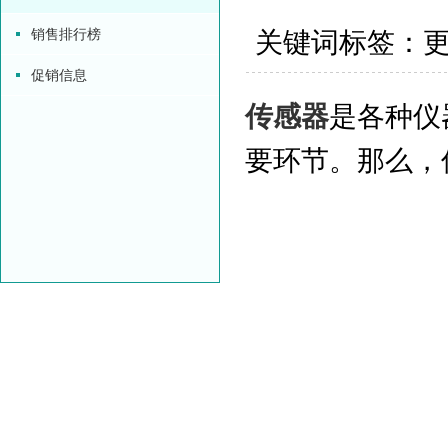
销售排行榜
关键词标签：更新时
促销信息
传感器
是各种仪
要环节。那么，