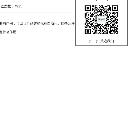
浏览次数：7925
要的作用，可以让产品智能化和自动化。这些允许人们检测、分
有什么作用。
扫一扫 关注我们