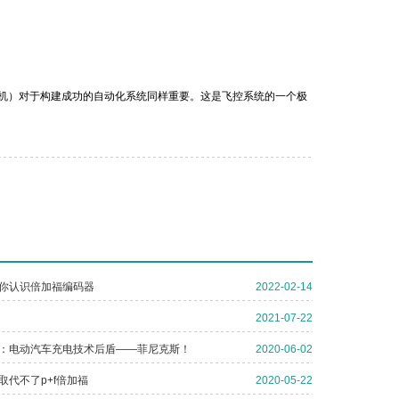
机）对于构建成功的自动化系统同样重要。这是飞控系统的一个极
你认识倍加福编码器
2022-02-14
2021-07-22
：电动汽车充电技术后盾——菲尼克斯！
2020-06-02
取代不了p+f倍加福
2020-05-22