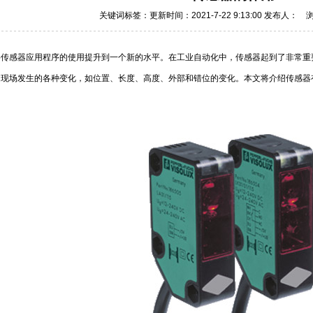
关键词标签：更新时间：2021-7-22 9:13:00 发布人： 
将传感器应用程序的使用提升到一个新的水平。在工业自动化中，传感器起到了非常重
造现场发生的各种变化，如位置、长度、高度、外部和错位的变化。本文将介绍传感器