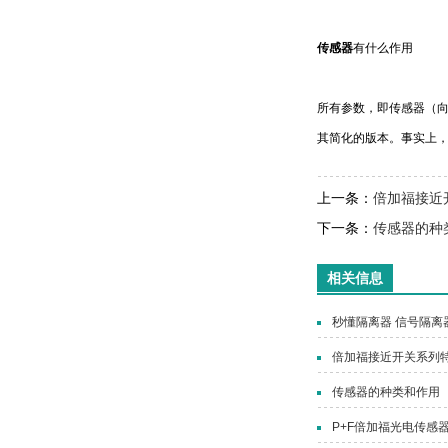
传感器
有什么作用
所有参数，即传感器（
其简化的版本。事实上
上一条：
倍加福接近
下一条：
传感器的种
相关信息
秒懂隔离器 信号隔离
倍加福接近开关系列
传感器的种类和作用
P+F倍加福光电传感