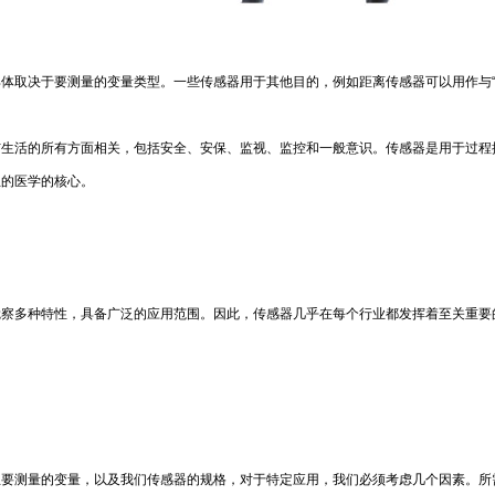
体取决于要测量的变量类型。一些传感器用于其他目的，例如距离传感器可以用作与“
与生活的所有方面相关，包括安全、安保、监视、监控和一般意识。传感器是用于过程
生的医学的核心。
觉察多种特性，具备广泛的应用范围。因此，传感器几乎在每个行业都发挥着至关重要
想要测量的变量，以及我们传感器的规格，对于特定应用，我们必须考虑几个因素。所