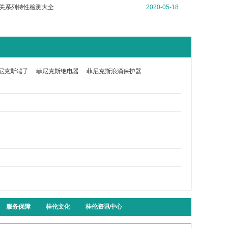
关系列特性检测大全
2020-05-18
尼克斯端子
菲尼克斯继电器
菲尼克斯浪涌保护器
服务保障
桂伦文化
桂伦资讯中心