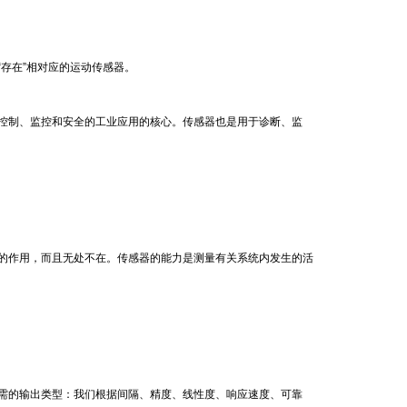
存在”相对应的运动传感器。
控制、监控和安全的工业应用的核心。传感器也是用于诊断、监
的作用，而且无处不在。传感器的能力是测量有关系统内发生的活
需的输出类型：我们根据间隔、精度、线性度、响应速度、可靠