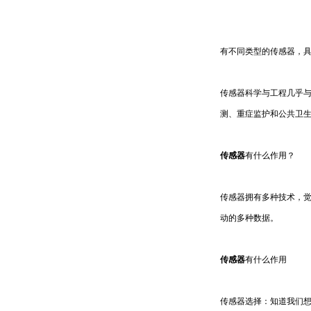
有不同类型的传感器，具
传感器科学与工程几乎
测、重症监护和公共卫
传感器
有什么作用？
传感器拥有多种技术，
动的多种数据。
传感器
有什么作用
传感器选择：知道我们