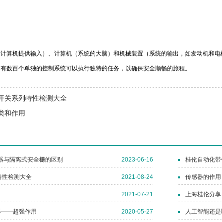
向计算机提供输入）、计算机（系统的大脑）和机械装置（系统的输出，如发动机和电
，有数百个单独的控制系统可以执行独特的任务，以确保安全顺畅的旅程。
开关系列特性检测大全
类和作用
器与隔离式安全栅的区别
2023-06-16
桂伦自动化带
特性检测大全
2021-08-24
传感器的作用
2021-07-21
上海桂伦分享
器——超强作用
2020-05-27
人工智能还是