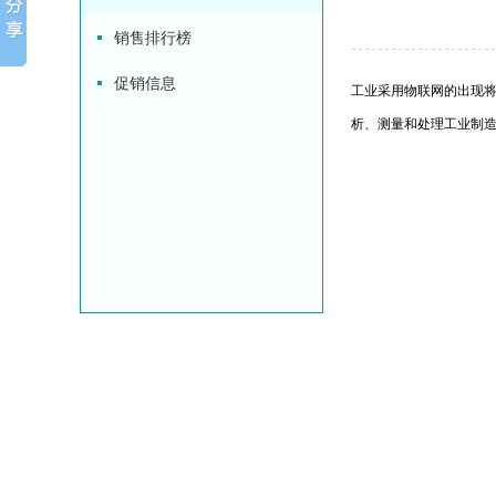
销售排行榜
促销信息
工业采用物联网的出现
析、测量和处理工业制