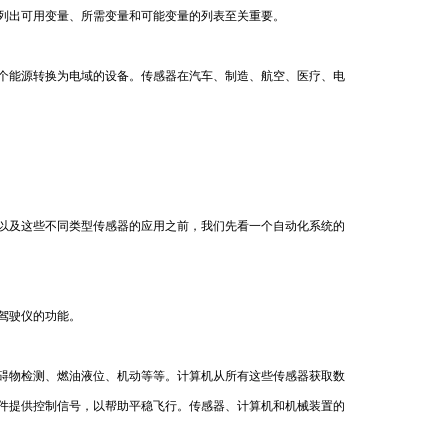
列出可用变量、所需变量和可能变量的列表至关重要。
个能源转换为电域的设备。传感器在汽车、制造、航空、医疗、电
以及这些不同类型传感器的应用之前，我们先看一个自动化系统的
驾驶仪的功能。
碍物检测、燃油液位、机动等等。计算机从所有这些传感器获取数
件提供控制信号，以帮助平稳飞行。传感器、计算机和机械装置的