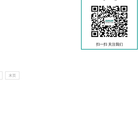
扫一扫 关注我们
末页