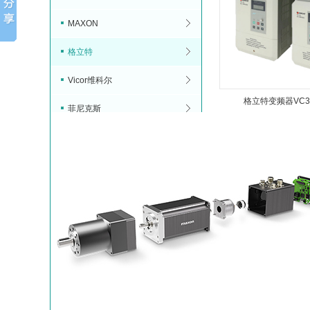
MAXON
格立特
Vicor维科尔
格立特变频器VC3
菲尼克斯