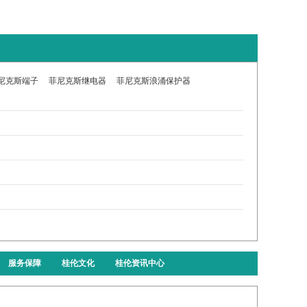
尼克斯端子
菲尼克斯继电器
菲尼克斯浪涌保护器
服务保障
桂伦文化
桂伦资讯中心