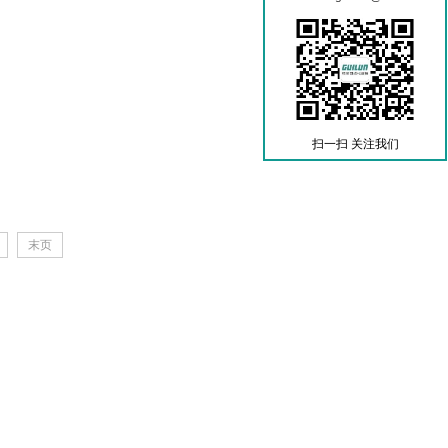
扫一扫 关注我们
末页