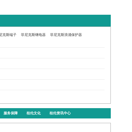
尼克斯端子
菲尼克斯继电器
菲尼克斯浪涌保护器
服务保障
桂伦文化
桂伦资讯中心