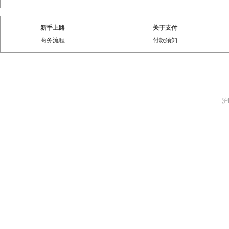
新手上路
关于支付
商务流程
付款须知
沪