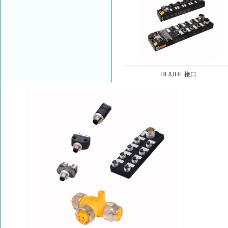
HF/UHF 接口