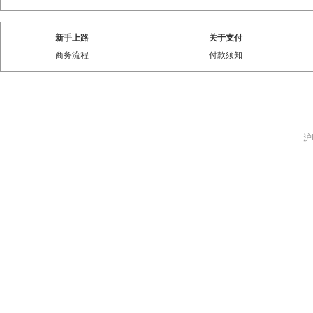
新手上路
关于支付
商务流程
付款须知
沪