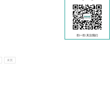
扫一扫 关注我们
末页