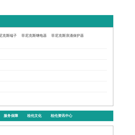
尼克斯端子
菲尼克斯继电器
菲尼克斯浪涌保护器
服务保障
桂伦文化
桂伦资讯中心