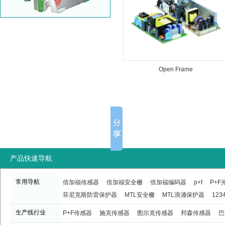
Open Frame
产品快速导航
常用导航
倍加福传感器
倍加福安全栅
倍加福编码器
p+f
P+
菲尼克斯防雷保护器
MTL安全栅
MTL浪涌保护器
123
生产线行业
P+F传感器
施克传感器
图尔克传感器
邦森传感器
巴