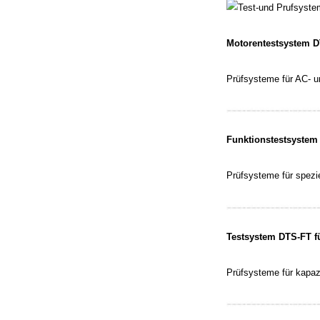
Motorentestsystem 
Prüfsysteme für AC- 
Funktionstestsystem
Prüfsysteme für spezi
Testsystem DTS-FT f
Prüfsysteme für kapa