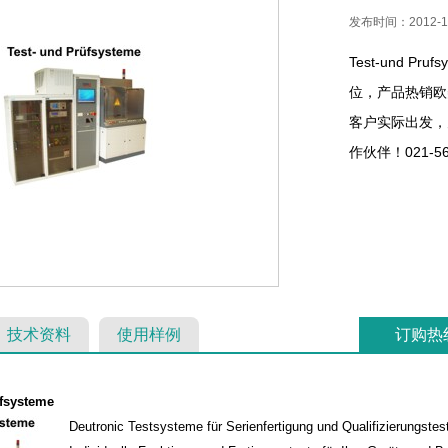
发布时间：2012-11
Test-und P
位，产品热销欧
客户实际出发，
作伙伴！021-56
技术资料
使用样例
订购热
fsysteme
Deutronic Testsysteme für Serienfertigung und Qualifizierungstes