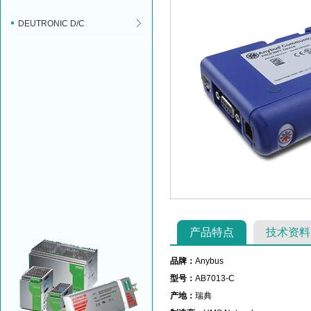
DEUTRONIC D/C
产品特点
技术资料
品牌：
Anybus
型号：
AB7013-C
产地：
瑞典