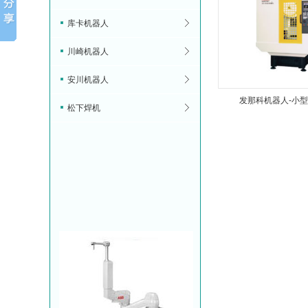
库卡机器人
川崎机器人
安川机器人
发那科机器人-小
松下焊机