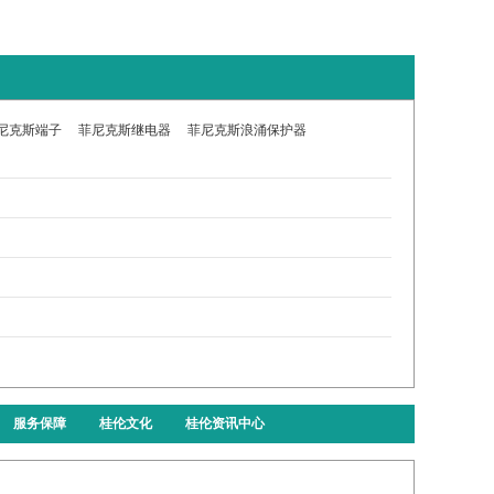
尼克斯端子
菲尼克斯继电器
菲尼克斯浪涌保护器
服务保障
桂伦文化
桂伦资讯中心