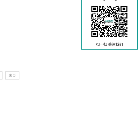
扫一扫 关注我们
末页