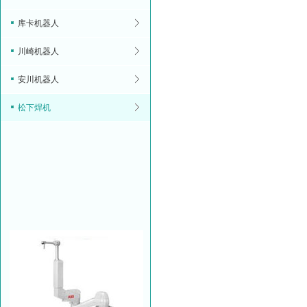
库卡机器人
川崎机器人
安川机器人
松下焊机