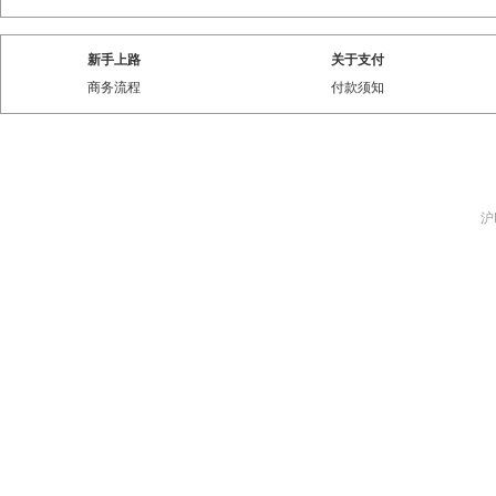
新手上路
关于支付
商务流程
付款须知
沪