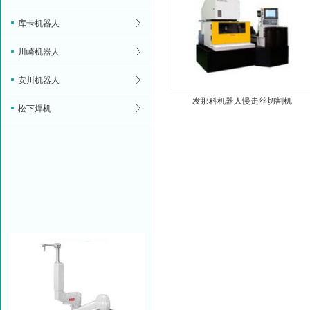
库卡机器人
川崎机器人
安川机器人
发那科机器人慢走丝切割机
松下焊机