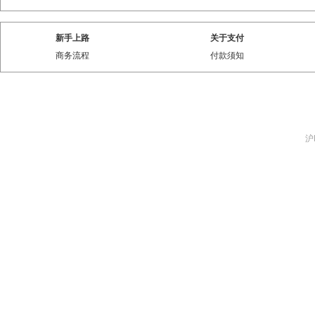
新手上路
关于支付
商务流程
付款须知
沪