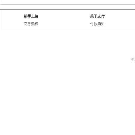
新手上路
关于支付
商务流程
付款须知
沪