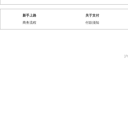
新手上路
关于支付
商务流程
付款须知
沪