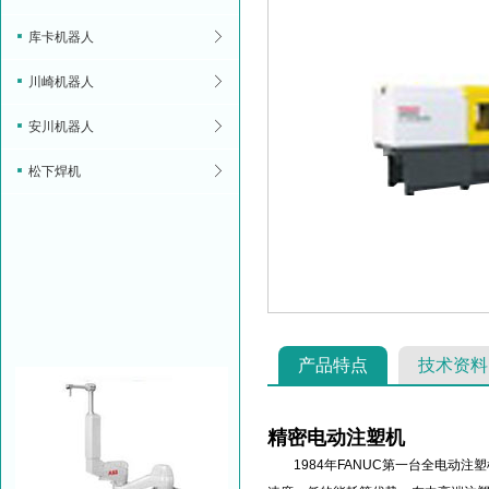
库卡机器人
川崎机器人
安川机器人
松下焊机
产品特点
技术资料
精密电动注塑机
1984年FANUC第一台全电动注塑