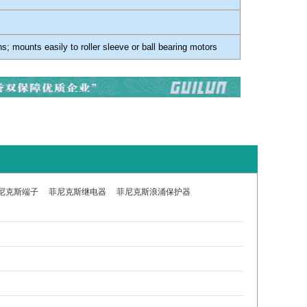
ns; mounts easily to roller sleeve or ball bearing motors
尼克斯端子
菲尼克斯继电器
菲尼克斯浪涌保护器