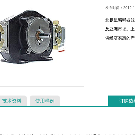
发布时间：2012-12
北极星编码器源
及亚洲市场。上
供经济实惠的产品
技术资料
使用样例
订购热