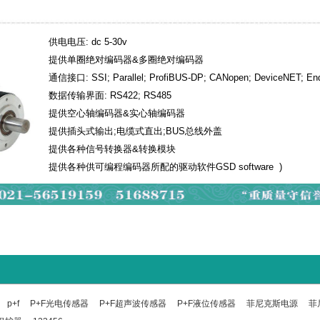
供电电压: dc 5-30v
提供单圈绝对编码器&多圈绝对编码器
通信接口: SSI; Parallel; ProfiBUS-DP; CANopen; DeviceNET; En
数据传输界面: RS422; RS485
提供空心轴编码器&实心轴编码器
提供插头式输出;电缆式直出;BUS总线外盖
提供各种信号转换器&转换模块
提供各种供可编程编码器所配的驱动软件GSD software )
p+f
P+F光电传感器
P+F超声波传感器
P+F液位传感器
菲尼克斯电源
菲