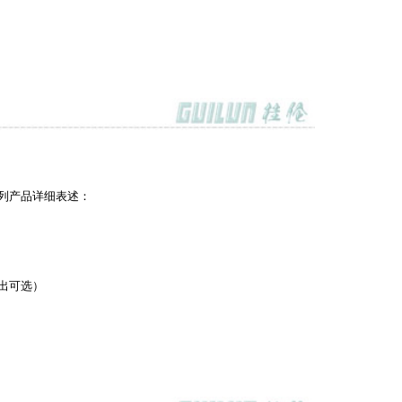
系列产品详细表述：
输出可选）