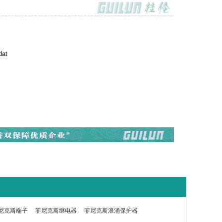
dat
尼克斯端子
菲尼克斯继电器
菲尼克斯浪涌保护器