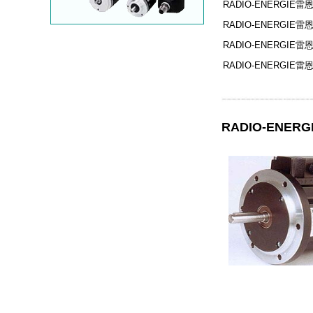
RADIO-ENERGIE
RADIO-ENERGIE
RADIO-ENERGIE雷
RADIO-ENERGIE
RADIO-ENE