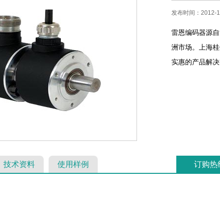
发布时间：2012-12
雷恩编码器源自
洲市场。上海桂
实惠的产品解决方
技术资料
使用样例
订购热