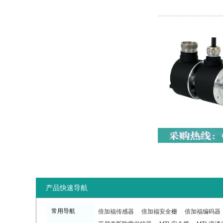
产品快速导航
常用导航
倍加福传感器
倍加福安全栅
倍加福编码器