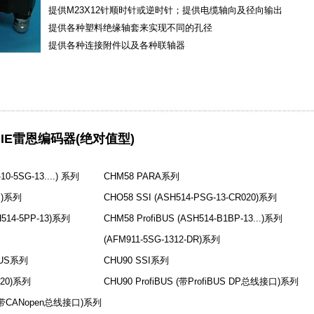
提供M23X12针顺时针或逆时针；提供电缆轴向及径向输出
提供各种塑料绝缘轴套来实现不同的孔径
提供各种连接附件以及各种联轴器
RGIE雷恩编码器(绝对值型)
0-5SG-13....) 系列
CHM58 PARA系列
..)系列
CHO58 SSI (ASH514-PSG-13-CR020)系列
514-5PP-13)系列
CHM58 ProfiBUS (ASH514-B1BP-13...)系列
(AFM911-5SG-1312-DR)系列
BUS系列
CHU90 SSI系列
020)系列
CHU90 ProfiBUS (带ProfiBUS DP总线接口)系列
(带CANopen总线接口)系列