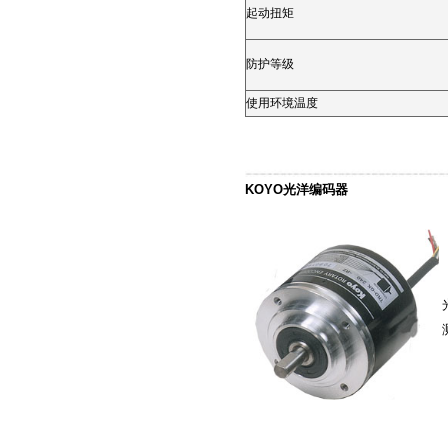
起动扭矩
防护等级
使用环境温度
KOYO光洋编码器