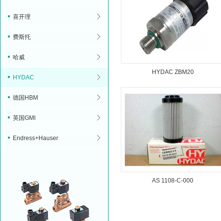
喜开理
费斯托
哈威
HYDAC ZBM20
HYDAC
德国HBM
英国GMI
Endress+Hauser
AS 1108-C-000