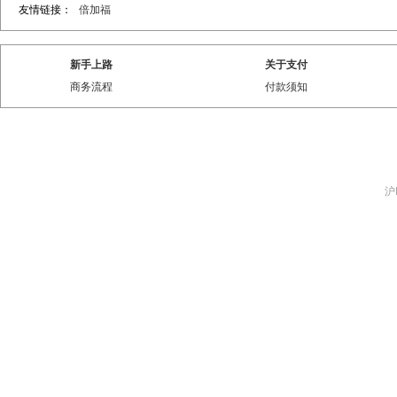
友情链接：
倍加福
新手上路
关于支付
商务流程
付款须知
沪