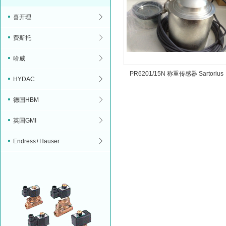
喜开理
费斯托
哈威
PR6201/15N 称重传感器 Sartorius
HYDAC
德国HBM
英国GMI
Endress+Hauser