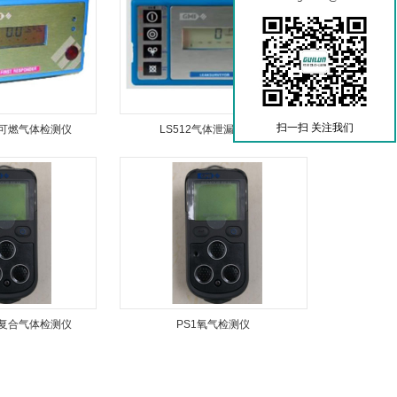
扫一扫 关注我们
式可燃气体检测仪
LS512气体泄漏检测仪
式复合气体检测仪
PS1氧气检测仪