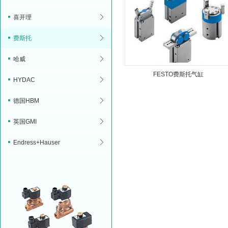
喜开理
费斯托
哈威
FESTO费斯托气缸
HYDAC
德国HBM
英国GMI
Endress+Hauser