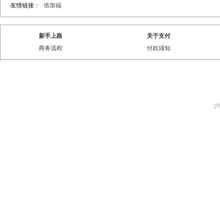
友情链接：
倍加福
新手上路
关于支付
商务流程
付款须知
沪